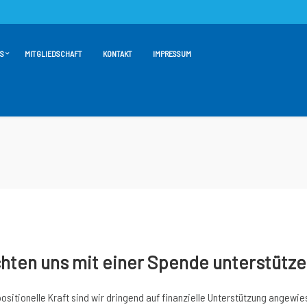
S
MITGLIEDSCHAFT
KONTAKT
IMPRESSUM
hten uns mit einer Spende unterstütz
ositionelle Kraft sind wir dringend auf finanzielle Unterstützung angewie