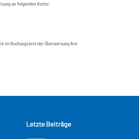
eisung an folgendes Konto:
Sie im Buchungstext der Überweisung Ihre
Letzte Beiträge