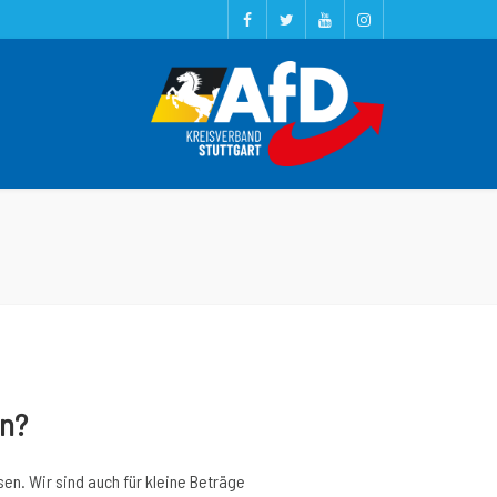
en?
sen. Wir sind auch für kleine Beträge