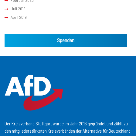
Februar 2020
Juli 2019
April 2019
Spenden
Der Kreisverband Stuttgart wurde im Jahr 2013 gegründet und zählt zu
den mitgliederstärksten Kreisverbänden der Alternative für Deutschland