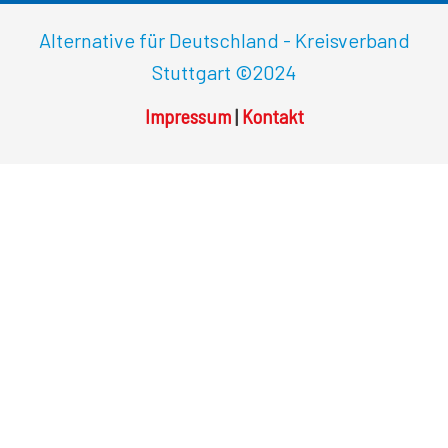
Alternative für Deutschland - Kreisverband
Stuttgart
©2024
Impressum
|
Kontakt