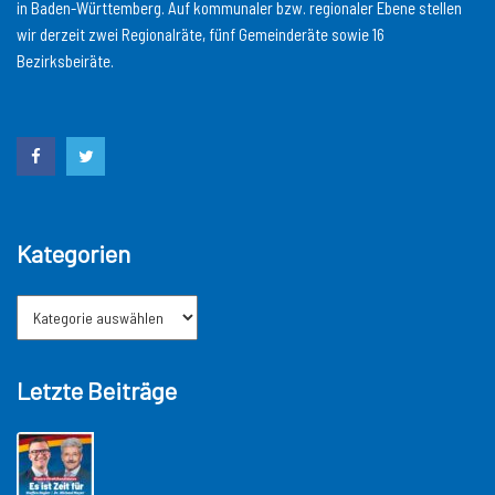
in Baden-Württemberg. Auf kommunaler bzw. regionaler Ebene stellen
wir derzeit zwei Regionalräte, fünf Gemeinderäte sowie 16
Bezirksbeiräte.
Kategorien
Letzte Beiträge