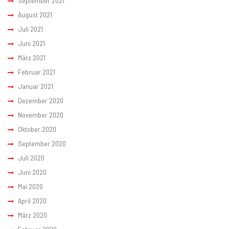
September 2021
August 2021
Juli 2021
Juni 2021
März 2021
Februar 2021
Januar 2021
Dezember 2020
November 2020
Oktober 2020
September 2020
Juli 2020
Juni 2020
Mai 2020
April 2020
März 2020