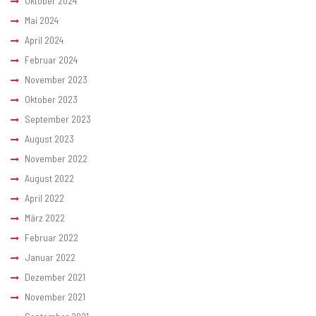
Oktober 2024
Mai 2024
April 2024
Februar 2024
November 2023
Oktober 2023
September 2023
August 2023
November 2022
August 2022
April 2022
März 2022
Februar 2022
Januar 2022
Dezember 2021
November 2021