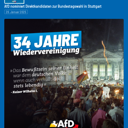
AfD nominiert Direktkandidaten zur Bundestagswahl in Stuttgart
26. Januar 2025