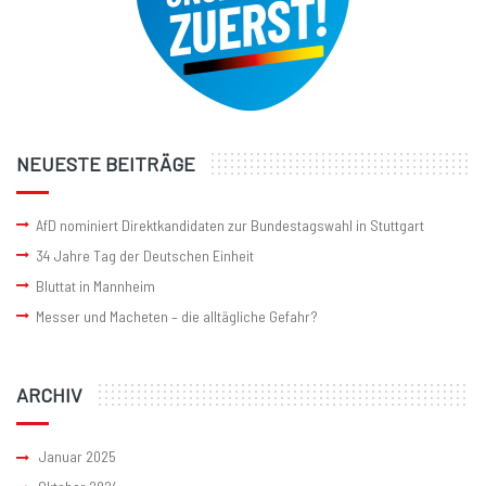
NEUESTE BEITRÄGE
AfD nominiert Direktkandidaten zur Bundestagswahl in Stuttgart
34 Jahre Tag der Deutschen Einheit
Bluttat in Mannheim
Messer und Macheten – die alltägliche Gefahr?
ARCHIV
Januar 2025