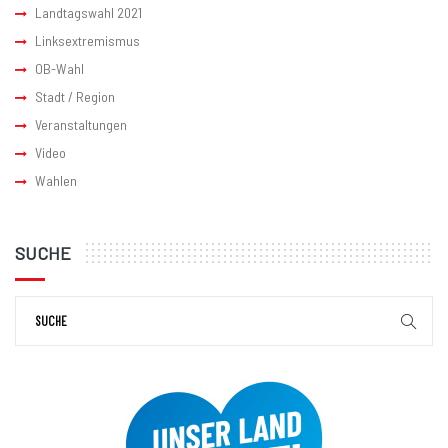
Landtagswahl 2021
Linksextremismus
OB-Wahl
Stadt / Region
Veranstaltungen
Video
Wahlen
SUCHE