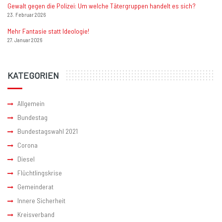
Gewalt gegen die Polizei: Um welche Tätergruppen handelt es sich?
23. Februar 2026
Mehr Fantasie statt Ideologie!
27. Januar 2026
KATEGORIEN
Allgemein
Bundestag
Bundestagswahl 2021
Corona
Diesel
Flüchtlingskrise
Gemeinderat
Innere Sicherheit
Kreisverband