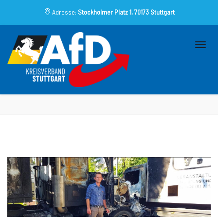
Adresse:
Stockholmer Platz 1, 70173 Stuttgart