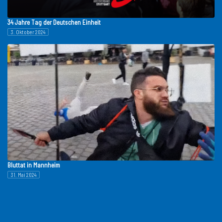
34 Jahre Tag der Deutschen Einheit
3. Oktober 2024
Bluttat in Mannheim
31. Mai 2024