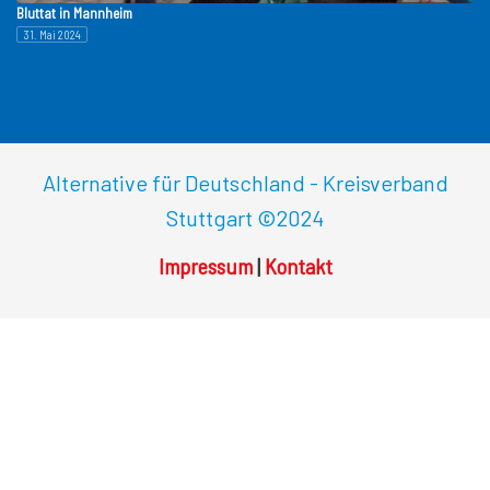
Bluttat in Mannheim
31. Mai 2024
Alternative für Deutschland - Kreisverband
Stuttgart
©2024
Impressum
|
Kontakt