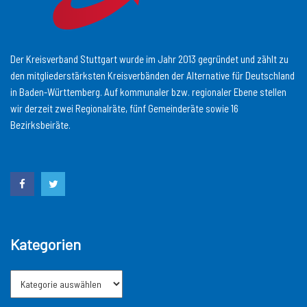
Der Kreisverband Stuttgart wurde im Jahr 2013 gegründet und zählt zu
den mitgliederstärksten Kreisverbänden der Alternative für Deutschland
in Baden-Württemberg. Auf kommunaler bzw. regionaler Ebene stellen
wir derzeit zwei Regionalräte, fünf Gemeinderäte sowie 16
Bezirksbeiräte.
Kategorien