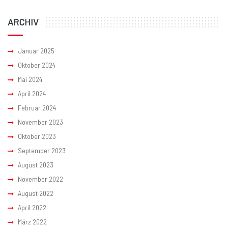
ARCHIV
Januar 2025
Oktober 2024
Mai 2024
April 2024
Februar 2024
November 2023
Oktober 2023
September 2023
August 2023
November 2022
August 2022
April 2022
März 2022