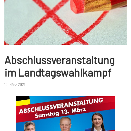
Abschlussveranstaltung
im Landtagswahlkampf
10. März 2021