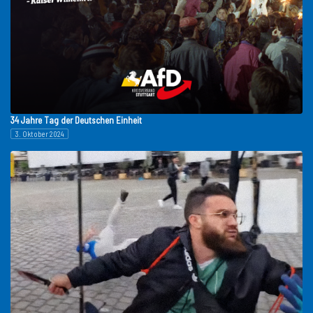
34 Jahre Tag der Deutschen Einheit
3. Oktober 2024