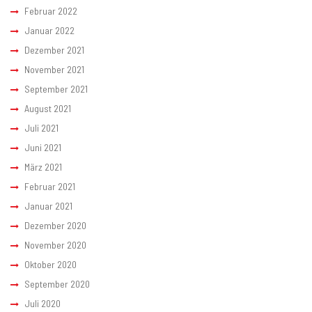
Februar 2022
Januar 2022
Dezember 2021
November 2021
September 2021
August 2021
Juli 2021
Juni 2021
März 2021
Februar 2021
Januar 2021
Dezember 2020
November 2020
Oktober 2020
September 2020
Juli 2020