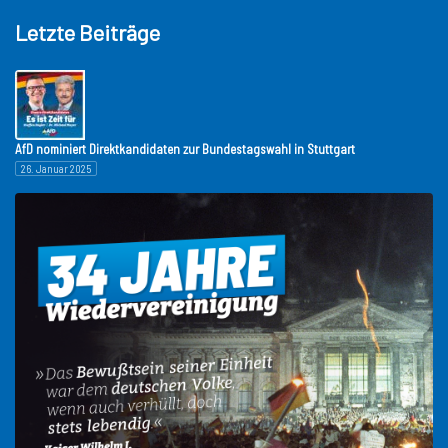
Letzte Beiträge
AfD nominiert Direktkandidaten zur Bundestagswahl in Stuttgart
26. Januar 2025