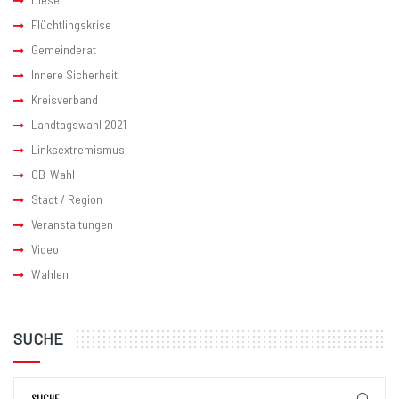
Flüchtlingskrise
Gemeinderat
Innere Sicherheit
Kreisverband
Landtagswahl 2021
Linksextremismus
OB-Wahl
Stadt / Region
Veranstaltungen
Video
Wahlen
SUCHE