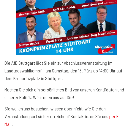
Die AfD Stuttgart lädt Sie ein zur Abschlussveranstaltung im
Landtagswahlkampf – am Samstag, den 13. März ab 14:00 Uhr auf
dem Kronprinzplatz in Stuttgart.
Machen Sie sich ein persönliches Bild von unseren Kandidaten und
unserer Politik. Wir freuen uns auf Sie!
Sie wollen uns besuchen, wissen aber nicht, wie Sie den
Veranstaltungsort sicher erreichen? Kontaktieren Sie uns
per E-
Mail
.