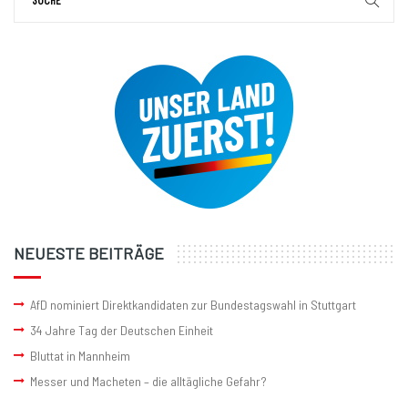
NEUESTE BEITRÄGE
AfD nominiert Direktkandidaten zur Bundestagswahl in Stuttgart
34 Jahre Tag der Deutschen Einheit
Bluttat in Mannheim
Messer und Macheten – die alltägliche Gefahr?