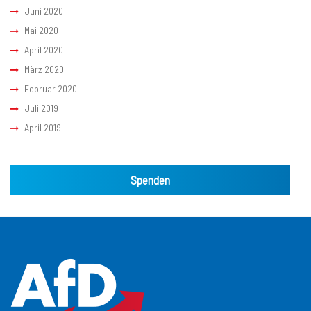
Juni 2020
Mai 2020
April 2020
März 2020
Februar 2020
Juli 2019
April 2019
Spenden