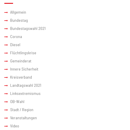
Allgemein
Bundestag
Bundestagswahl 2021
Corona
Diesel
Flüchtlingskrise
Gemeinderat
Innere Sicherheit
Kreisverband
Landtagswahl 2021
Linksextremismus
OB-Wahl
Stadt / Region
Veranstaltungen
Video