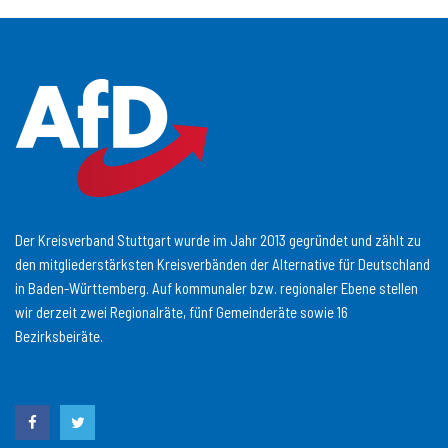
Der Kreisverband Stuttgart wurde im Jahr 2013 gegründet und zählt zu
den mitgliederstärksten Kreisverbänden der Alternative für Deutschland
in Baden-Württemberg. Auf kommunaler bzw. regionaler Ebene stellen
wir derzeit zwei Regionalräte, fünf Gemeinderäte sowie 16
Bezirksbeiräte.