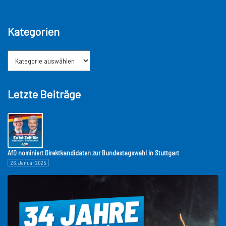
Kategorien
Letzte Beiträge
AfD nominiert Direktkandidaten zur Bundestagswahl in Stuttgart
26. Januar 2025