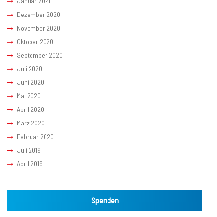
Januar 2021
Dezember 2020
November 2020
Oktober 2020
September 2020
Juli 2020
Juni 2020
Mai 2020
April 2020
März 2020
Februar 2020
Juli 2019
April 2019
Spenden