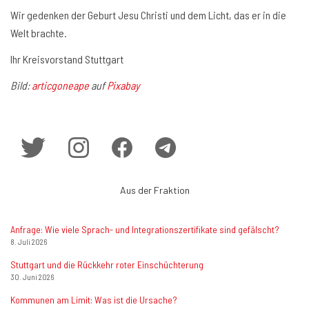
Wir gedenken der Geburt Jesu Christi und dem Licht, das er in die
Welt brachte.
Ihr Kreisvorstand Stuttgart
Bild:
articgoneape
auf
Pixabay
Aus der Fraktion
Anfrage: Wie viele Sprach- und Integrationszertifikate sind gefälscht?
8. Juli 2026
Stuttgart und die Rückkehr roter Einschüchterung
30. Juni 2026
Kommunen am Limit: Was ist die Ursache?