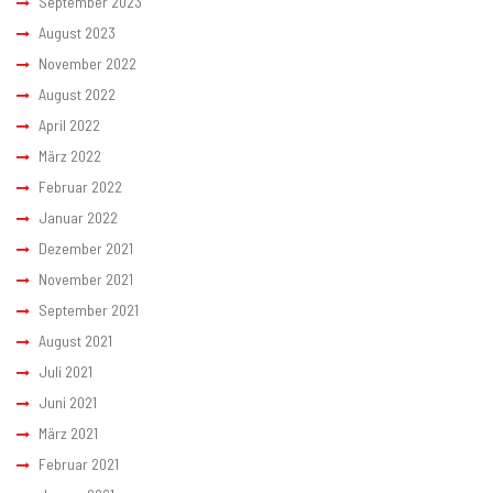
September 2023
August 2023
November 2022
August 2022
April 2022
März 2022
Februar 2022
Januar 2022
Dezember 2021
November 2021
September 2021
August 2021
Juli 2021
Juni 2021
März 2021
Februar 2021