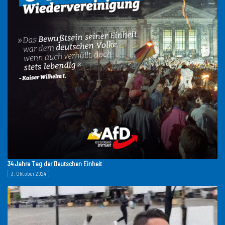
34 Jahre Tag der Deutschen Einheit
3. Oktober 2024