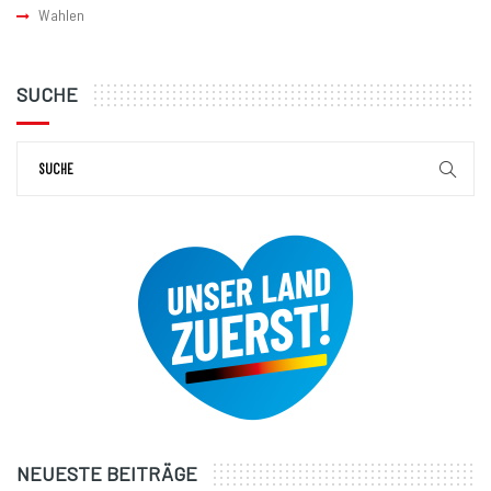
Wahlen
SUCHE
NEUESTE BEITRÄGE