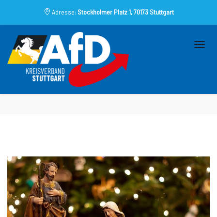
Adresse:
Stockholmer Platz 1, 70173 Stuttgart