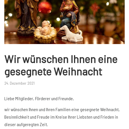
Wir wünschen Ihnen eine
gesegnete Weihnacht
24. Dezember 2021
Liebe Mitglieder, Förderer und Freunde,
wir wünschen Ihnen und Ihren Familien eine gesegnete Weihnacht,
Besinnlichkeit und Freude im Kreise Ihrer Liebsten und Frieden in
dieser aufgeregten Zeit.