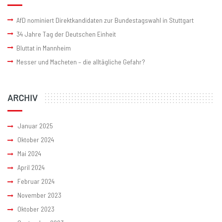
AfD nominiert Direktkandidaten zur Bundestagswahl in Stuttgart
34 Jahre Tag der Deutschen Einheit
Bluttat in Mannheim
Messer und Macheten – die alltägliche Gefahr?
ARCHIV
Januar 2025
Oktober 2024
Mai 2024
April 2024
Februar 2024
November 2023
Oktober 2023