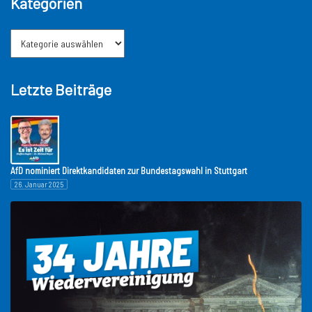
Kategorien
Letzte Beiträge
AfD nominiert Direktkandidaten zur Bundestagswahl in Stuttgart
26. Januar 2025