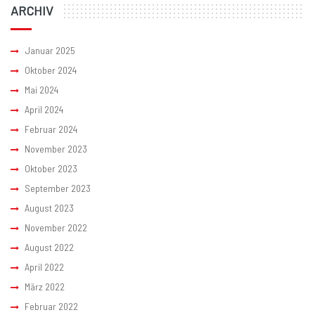
ARCHIV
Januar 2025
Oktober 2024
Mai 2024
April 2024
Februar 2024
November 2023
Oktober 2023
September 2023
August 2023
November 2022
August 2022
April 2022
März 2022
Februar 2022