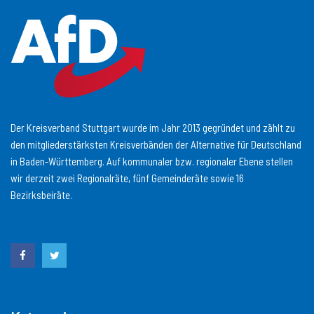
Der Kreisverband Stuttgart wurde im Jahr 2013 gegründet und zählt zu
den mitgliederstärksten Kreisverbänden der Alternative für Deutschland
in Baden-Württemberg. Auf kommunaler bzw. regionaler Ebene stellen
wir derzeit zwei Regionalräte, fünf Gemeinderäte sowie 16
Bezirksbeiräte.