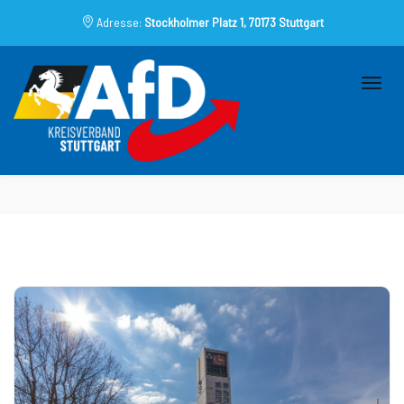
Adresse:
Stockholmer Platz 1, 70173 Stuttgart