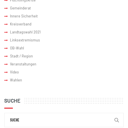
Gemeinderat
Innere Sicherheit
Kreisverband
Landtagswahl 2021
Linksextremismus
OB-Wahl
Stadt / Region
Veranstaltungen
Video
Wahlen
SUCHE