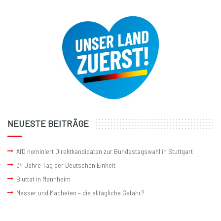
NEUESTE BEITRÄGE
AfD nominiert Direktkandidaten zur Bundestagswahl in Stuttgart
34 Jahre Tag der Deutschen Einheit
Bluttat in Mannheim
Messer und Macheten – die alltägliche Gefahr?