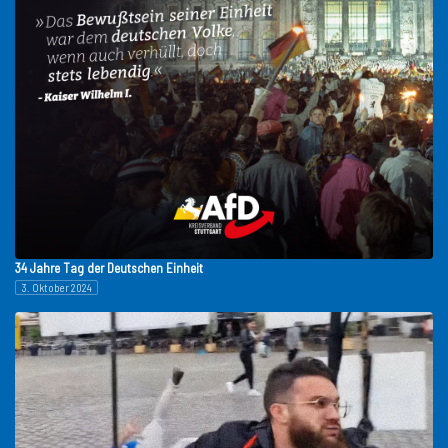
34 Jahre Tag der Deutschen Einheit
3. Oktober 2024