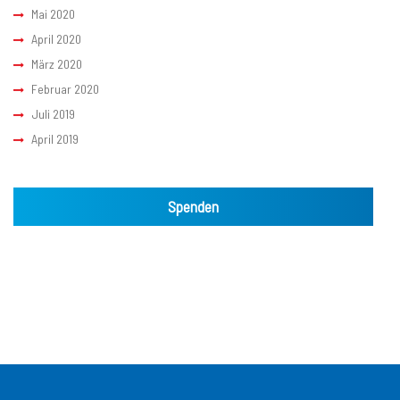
Mai 2020
April 2020
März 2020
Februar 2020
Juli 2019
April 2019
Spenden