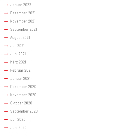
Januar 2022
Dezember 2021
November 2021
September 2021
August 2021
Juli 2021
Juni 2021
März 2021
Februar 2021
Januar 2021
Dezember 2020
November 2020
Oktober 2020
September 2020
Juli 2020
Juni 2020