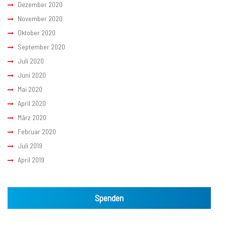
Dezember 2020
November 2020
Oktober 2020
September 2020
Juli 2020
Juni 2020
Mai 2020
April 2020
März 2020
Februar 2020
Juli 2019
April 2019
Spenden