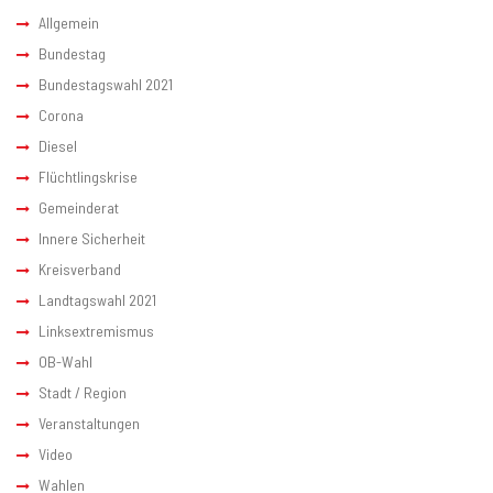
Allgemein
Bundestag
Bundestagswahl 2021
Corona
Diesel
Flüchtlingskrise
Gemeinderat
Innere Sicherheit
Kreisverband
Landtagswahl 2021
Linksextremismus
OB-Wahl
Stadt / Region
Veranstaltungen
Video
Wahlen