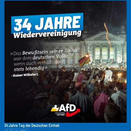
34 Jahre Tag der Deutschen Einheit