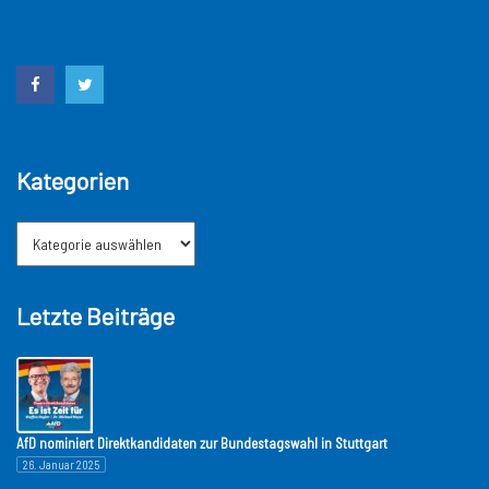
Kategorien
Letzte Beiträge
AfD nominiert Direktkandidaten zur Bundestagswahl in Stuttgart
26. Januar 2025