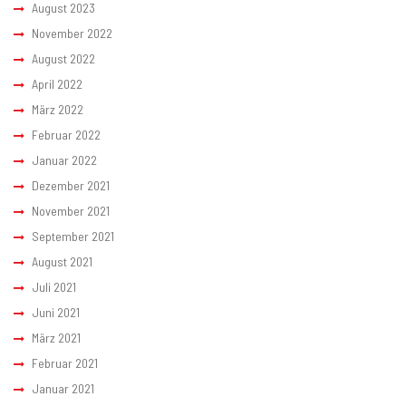
August 2023
November 2022
August 2022
April 2022
März 2022
Februar 2022
Januar 2022
Dezember 2021
November 2021
September 2021
August 2021
Juli 2021
Juni 2021
März 2021
Februar 2021
Januar 2021