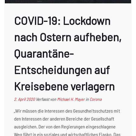
COVID-19: Lockdown
nach Ostern aufheben,
Quarantäne-
Entscheidungen auf
Kreisebene verlagern
2. April 2020
Verfasst von
Michael H. Mayer
in
Corona
„Wir müssen die Interessen des Gesundheitsschutzes mit
den Interessen der anderen Bereiche der Gesellschaft
ausgleichen. Der von den Regierungen eingeschlagene
Weg führt in ein soziales und wirtschaftliches Fiasko. Das