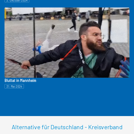
3. Oktober 2024
Bluttat in Mannheim
31. Mai 2024
Alternative für Deutschland - Kreisverband