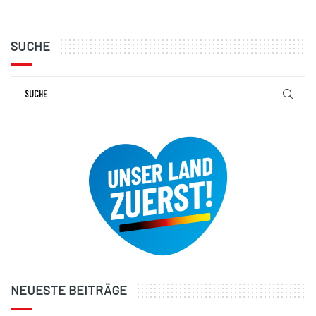
SUCHE
NEUESTE BEITRÄGE