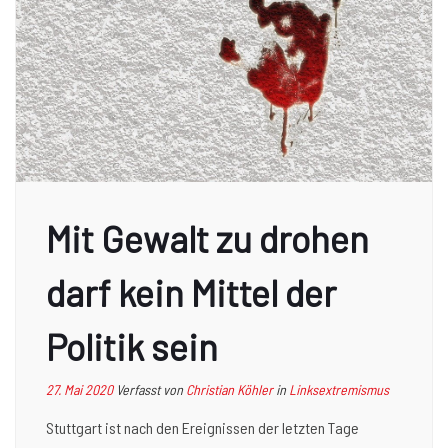
Mit Gewalt zu drohen
darf kein Mittel der
Politik sein
27. Mai 2020
Verfasst von
Christian Köhler
in
Linksextremismus
Stuttgart ist nach den Ereignissen der letzten Tage