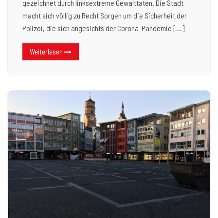
gezeichnet durch linksextreme Gewalttaten. Die Stadt
macht sich völlig zu Recht Sorgen um die Sicherheit der
Polizei, die sich angesichts der Corona-Pandemie […]
Weiterlesen