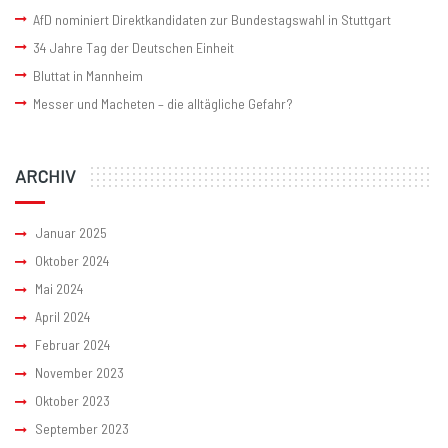
AfD nominiert Direktkandidaten zur Bundestagswahl in Stuttgart
34 Jahre Tag der Deutschen Einheit
Bluttat in Mannheim
Messer und Macheten – die alltägliche Gefahr?
ARCHIV
Januar 2025
Oktober 2024
Mai 2024
April 2024
Februar 2024
November 2023
Oktober 2023
September 2023