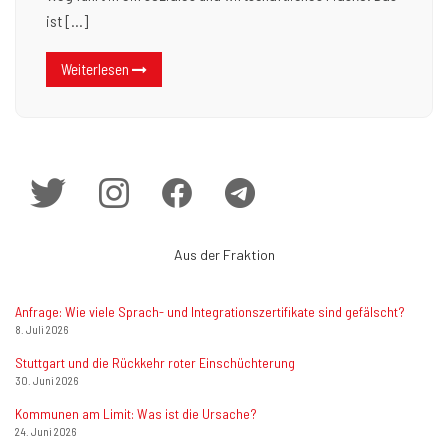
ist […]
Weiterlesen
Aus der Fraktion
Anfrage: Wie viele Sprach- und Integrationszertifikate sind gefälscht?
8. Juli 2026
Stuttgart und die Rückkehr roter Einschüchterung
30. Juni 2026
Kommunen am Limit: Was ist die Ursache?
24. Juni 2026