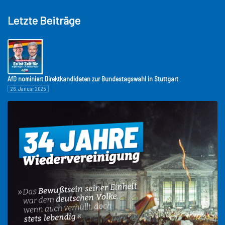
Letzte Beiträge
AfD nominiert Direktkandidaten zur Bundestagswahl in Stuttgart
26. Januar 2025