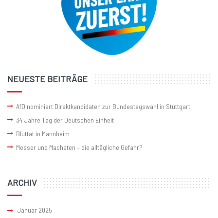
NEUESTE BEITRÄGE
AfD nominiert Direktkandidaten zur Bundestagswahl in Stuttgart
34 Jahre Tag der Deutschen Einheit
Bluttat in Mannheim
Messer und Macheten – die alltägliche Gefahr?
ARCHIV
Januar 2025