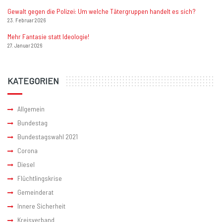
Gewalt gegen die Polizei: Um welche Tätergruppen handelt es sich?
23. Februar 2026
Mehr Fantasie statt Ideologie!
27. Januar 2026
KATEGORIEN
Allgemein
Bundestag
Bundestagswahl 2021
Corona
Diesel
Flüchtlingskrise
Gemeinderat
Innere Sicherheit
Kreisverband