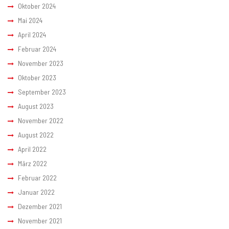
Oktober 2024
Mai 2024
April 2024
Februar 2024
November 2023
Oktober 2023
September 2023
August 2023
November 2022
August 2022
April 2022
März 2022
Februar 2022
Januar 2022
Dezember 2021
November 2021