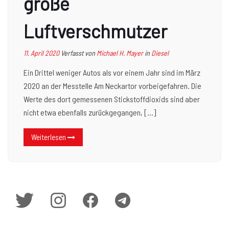
große
Luftverschmutzer
11. April 2020
Verfasst von
Michael H. Mayer
in
Diesel
Ein Drittel weniger Autos als vor einem Jahr sind im März
2020 an der Messtelle Am Neckartor vorbeigefahren. Die
Werte des dort gemessenen Stickstoffdioxids sind aber
nicht etwa ebenfalls zurückgegangen, […]
Weiterlesen