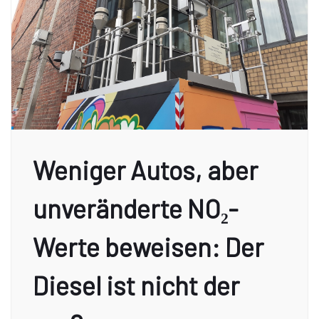
Weniger Autos, aber
unveränderte NO₂-
Werte beweisen: Der
Diesel ist nicht der