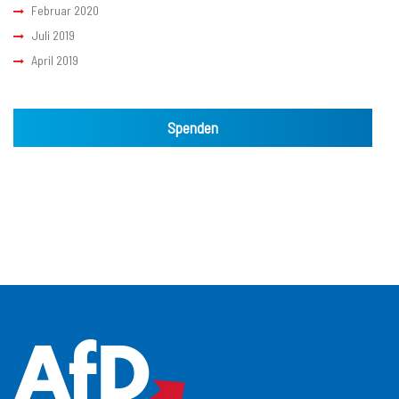
Februar 2020
Juli 2019
April 2019
Spenden