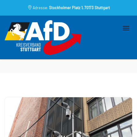
Adresse:
Stockholmer Platz 1, 70173 Stuttgart