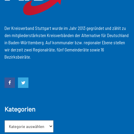
Der Kreisverband Stuttgart wurde im Jahr 2013 gegründet und zählt zu
den mitgliederstärksten Kreisverbänden der Alternative für Deutschland
in Baden-Württemberg. Auf kommunaler bzw. regionaler Ebene stellen
wir derzeit zwei Regionalräte, fünf Gemeinderäte sowie 16
Bezirksbeiräte.
Kategorien