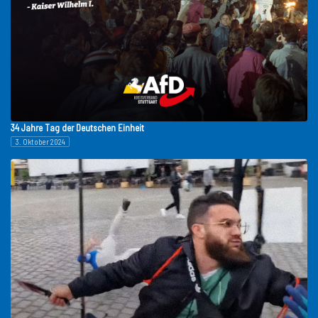
34 Jahre Tag der Deutschen Einheit
3. Oktober 2024