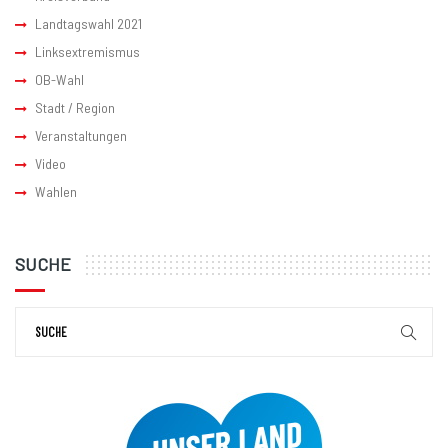
Landtagswahl 2021
Linksextremismus
OB-Wahl
Stadt / Region
Veranstaltungen
Video
Wahlen
SUCHE