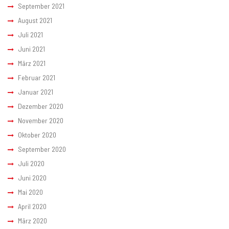
September 2021
August 2021
Juli 2021
Juni 2021
März 2021
Februar 2021
Januar 2021
Dezember 2020
November 2020
Oktober 2020
September 2020
Juli 2020
Juni 2020
Mai 2020
April 2020
März 2020