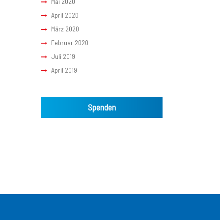
Mai 2020
April 2020
März 2020
Februar 2020
Juli 2019
April 2019
Spenden