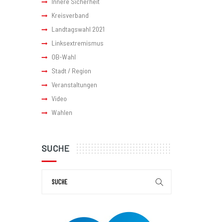
Innere Sicherheit
Kreisverband
Landtagswahl 2021
Linksextremismus
OB-Wahl
Stadt / Region
Veranstaltungen
Video
Wahlen
SUCHE