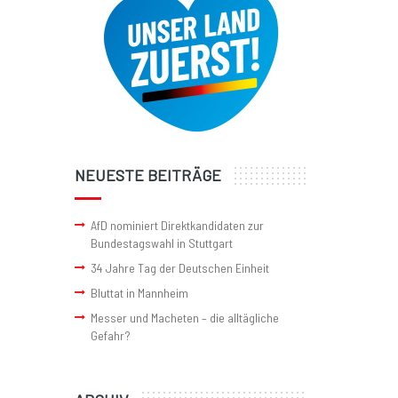
NEUESTE BEITRÄGE
AfD nominiert Direktkandidaten zur
Bundestagswahl in Stuttgart
34 Jahre Tag der Deutschen Einheit
Bluttat in Mannheim
Messer und Macheten – die alltägliche
Gefahr?