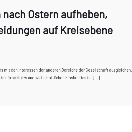
 nach Ostern aufheben,
idungen auf Kreisebene
s mit den Interessen der anderen Bereiche der Gesellschaft ausgleichen.
n ein soziales und wirtschaftliches Fiasko. Das ist […]