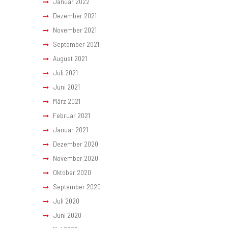
Januar 2022
Dezember 2021
November 2021
September 2021
August 2021
Juli 2021
Juni 2021
März 2021
Februar 2021
Januar 2021
Dezember 2020
November 2020
Oktober 2020
September 2020
Juli 2020
Juni 2020