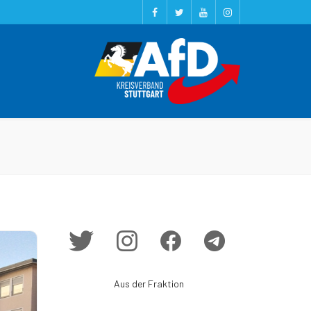
Aus der Fraktion