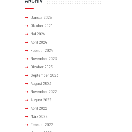
ARCHIV
Januar 2025
Oktober 2024
Mai 2024
April 2024
Februar 2024
November 2023
Oktober 2023
September 2023
August 2023
November 2022
August 2022
April 2022
März 2022
Februar 2022