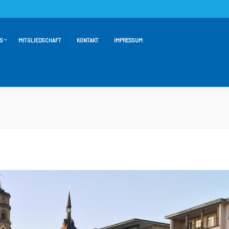
S
MITGLIEDSCHAFT
KONTAKT
IMPRESSUM