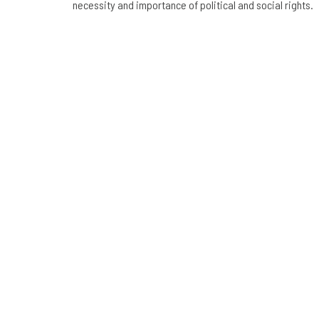
necessity and importance of political and social rights.