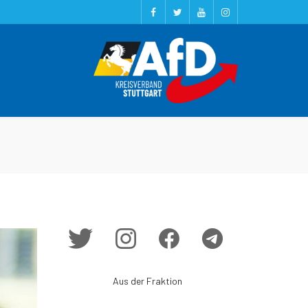
Aus der Fraktion