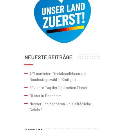
NEUESTE BEITRÄGE
AfD nominiert Direktkandidaten zur
Bundestagswahl in Stuttgart
34 Jahre Tag der Deutschen Einheit
Bluttat in Mannheim
Messer und Macheten – die alltägliche
Gefahr?