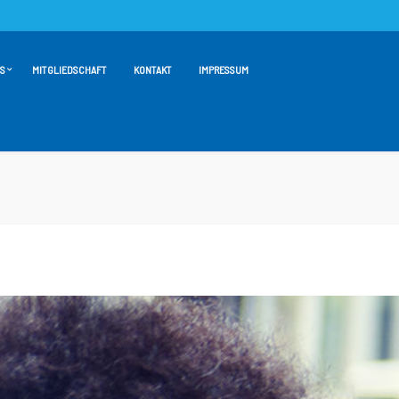
S
MITGLIEDSCHAFT
KONTAKT
IMPRESSUM