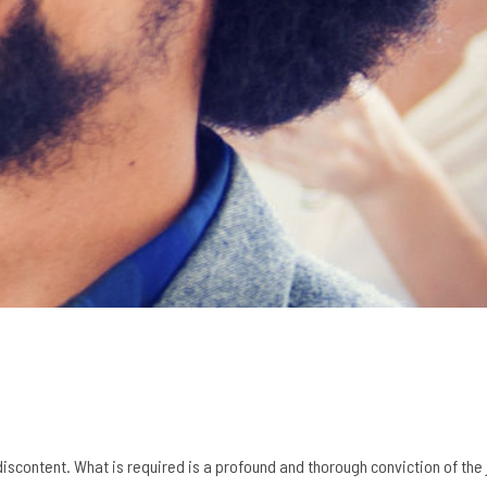
 discontent. What is required is a profound and thorough conviction of the 