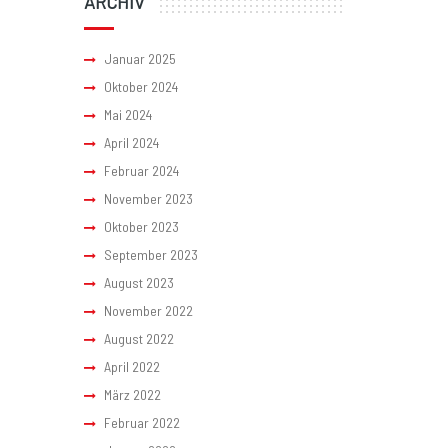
ARCHIV
Januar 2025
Oktober 2024
Mai 2024
April 2024
Februar 2024
November 2023
Oktober 2023
September 2023
August 2023
November 2022
August 2022
April 2022
März 2022
Februar 2022