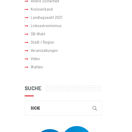
Innere Sicherheit
Kreisverband
Landtagswahl 2021
Linksextremismus
OB-Wahl
Stadt / Region
Veranstaltungen
Video
Wahlen
SUCHE