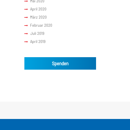
Mai 2020
April 2020
März 2020
Februar 2020
Juli 2019
April 2019
Spenden