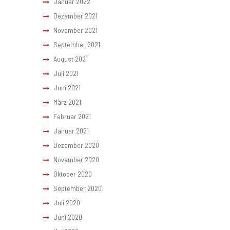
Januar 2022
Dezember 2021
November 2021
September 2021
August 2021
Juli 2021
Juni 2021
März 2021
Februar 2021
Januar 2021
Dezember 2020
November 2020
Oktober 2020
September 2020
Juli 2020
Juni 2020